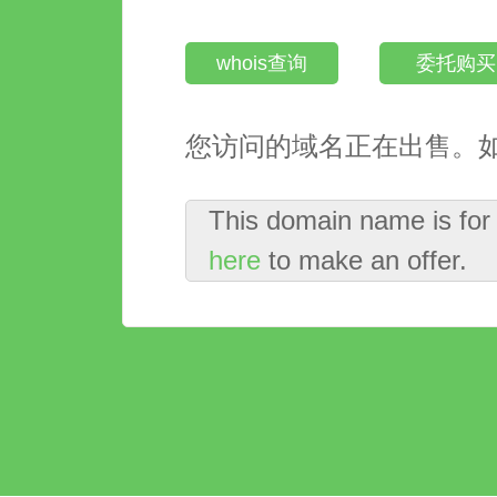
whois查询
委托购买
您访问的域名正在出售。
This domain name is for
here
to make an offer.