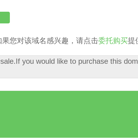
如果您对该域名感兴趣，请点击
委托购买
提
 sale.If you would like to purchase this 