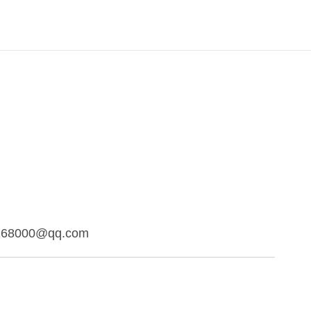
168000@qq.com